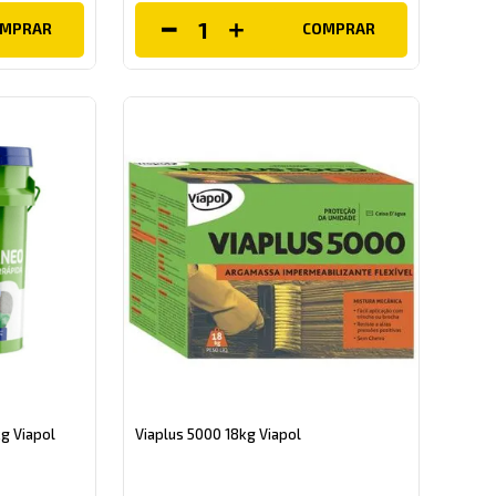
OMPRAR
COMPRAR
kg Viapol
Viaplus 5000 18kg Viapol