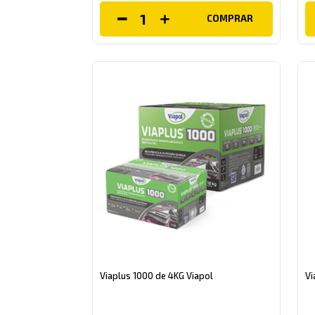
COMPRAR
Viaplus 1000 de 4KG Viapol
Vi