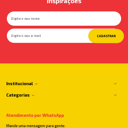
inspirações
CADASTRAR
Institucional
Categorias
Atendimento por WhatsApp
Mande uma mensagem para gente: