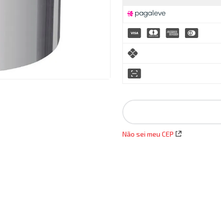
Não sei meu CEP