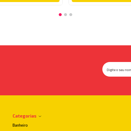
Categorias
Banheiro