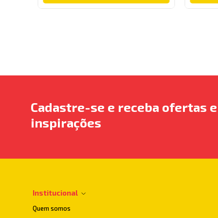
Cadastre-se e receba ofertas e
inspirações
Institucional
Quem somos