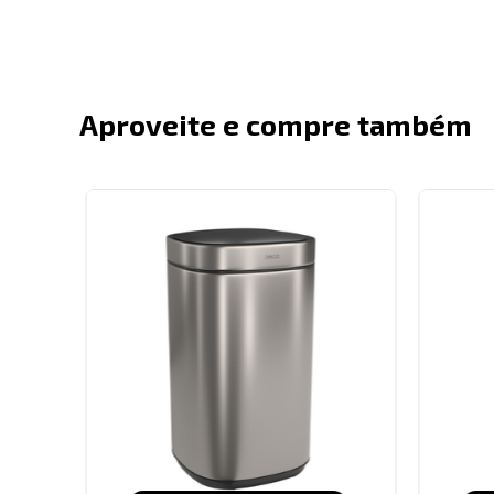
Aproveite e compre também