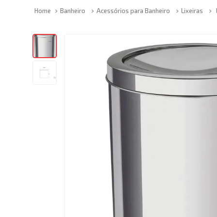
Banheiro
Acessórios para Banheiro
Lixeiras