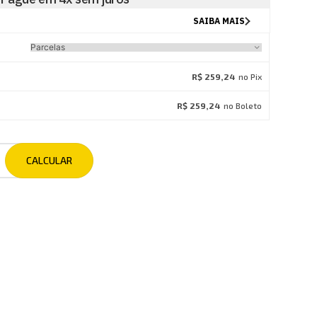
R$ 259,24
no Pix
R$ 259,24
no Boleto