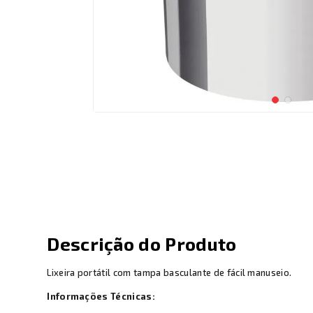
Descrição do Produto
Lixeira portátil com tampa basculante de fácil manuseio.
Informações Técnicas: