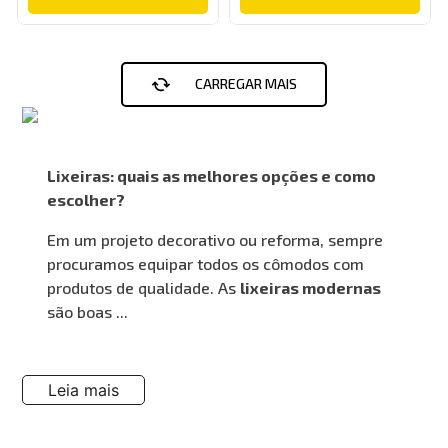
Lixeiras: quais as melhores opções e como
escolher?
Em um projeto decorativo ou reforma, sempre
procuramos equipar todos os cômodos com
produtos de qualidade. As
lixeiras modernas
são boas ...
Leia mais