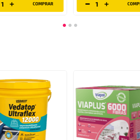
COMPRAR
COMP