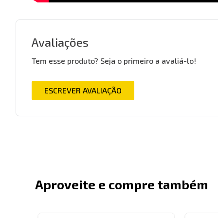
Avaliações
Tem esse produto? Seja o primeiro a avaliá-lo!
ESCREVER AVALIAÇÃO
Aproveite e compre também