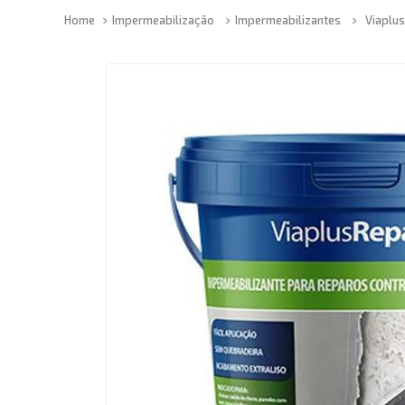
Impermeabilização
Impermeabilizantes
Viaplu