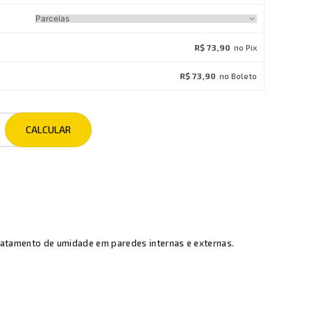
R$ 73,90
no Pix
R$ 73,90
no Boleto
tratamento de umidade em paredes internas e externas.