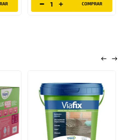
RAR
COMPRAR