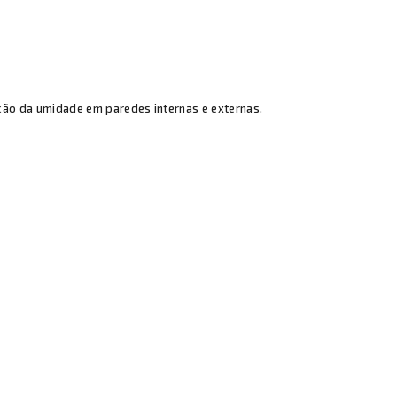
ção da umidade em paredes internas e externas.