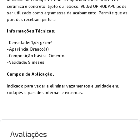
cerâmica e concreto, tijolo ou reboco. VEDATOP RODAPÉ pode
ser utilizado como argamassa de acabamento. Permite que as
paredes recebam pintura.
Informações Técnicas:
-Densidade: 1,45 g/cm³
-Aparência: Branco(a)
-Composição básica: Cimento.
-Validade: 9 meses
Campos de Aplicação:
Indicado para vedar e eliminar vazamentos e umidade em:
rodapés e paredes internas e externas.
Avaliações