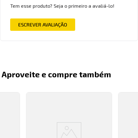
Tem esse produto? Seja o primeiro a avaliá-lo!
ESCREVER AVALIAÇÃO
Aproveite e compre também