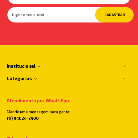
CADASTRAR
Institucional
Categorias
Atendimento por WhatsApp
Mande uma mensagem para gente:
(11) 94024-2400