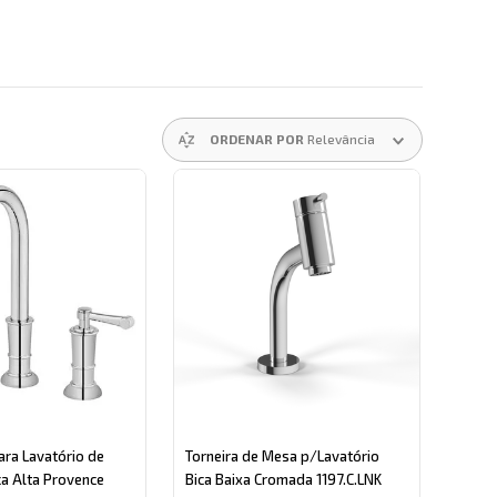
ORDENAR POR
Relevância
ara Lavatório de
Torneira de Mesa p/Lavatório
a Alta Provence
Bica Baixa Cromada 1197.C.LNK