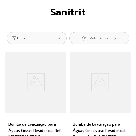
Sanitrit
Descrição search catego
Relevância
Filtrar
Bomba de Evacuação para
Bomba de Evacuação para
Águas Cinzas Residencial Ref.
Águas Cinzas uso Residencial