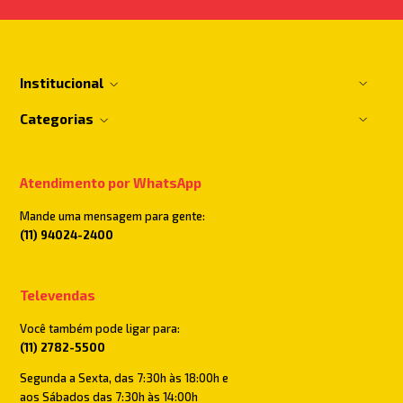
Institucional
Categorias
Atendimento por WhatsApp
Mande uma mensagem para gente:
(11) 94024-2400
Televendas
Você também pode ligar para:
(11) 2782-5500
Segunda a Sexta, das 7:30h às 18:00h e
aos Sábados das 7:30h às 14:00h