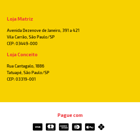
Loja Matriz
Avenida Dezenove de Janeiro, 391 a 421
Vila Carrão, São Paulo/SP
CEP: 03449-000
Loja Conceito
Rua Cantagalo, 1886
Tatuapé, São Paulo/SP
CEP: 03319-001
Pague com