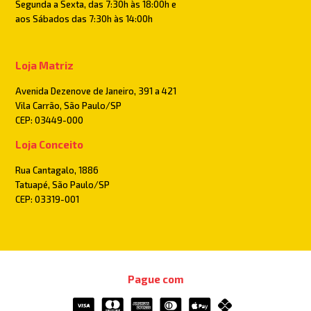
Segunda a Sexta, das 7:30h às 18:00h e
aos Sábados das 7:30h às 14:00h
Loja Matriz
Avenida Dezenove de Janeiro, 391 a 421
Vila Carrão, São Paulo/SP
CEP: 03449-000
Loja Conceito
Rua Cantagalo, 1886
Tatuapé, São Paulo/SP
CEP: 03319-001
Pague com