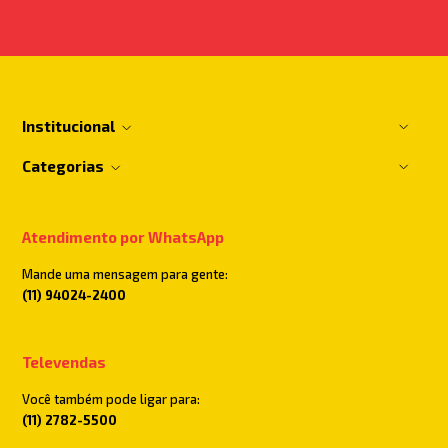
Institucional
Categorias
Atendimento por WhatsApp
Mande uma mensagem para gente:
(11) 94024-2400
Televendas
Você também pode ligar para:
(11) 2782-5500