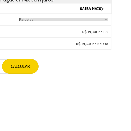
R$ 19,40
no Pix
R$ 19,40
no Boleto