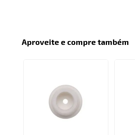
Aproveite e compre também