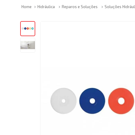
Hidráulica
Reparos e Soluções
Soluções Hidrául