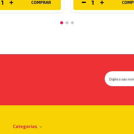
COMPRAR
COMP
Categorias