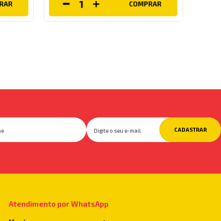
RAR
COMPRAR
CADASTRAR
Atendimento por WhatsApp