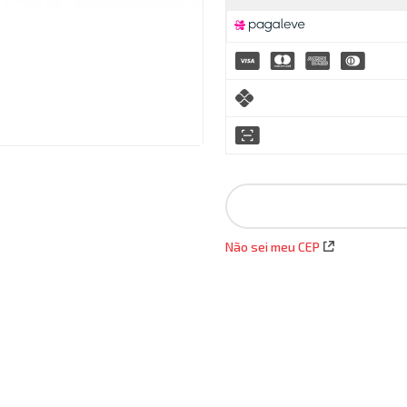
Não sei meu CEP