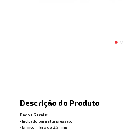
Descrição do Produto
Dados Gerais:
• Indicado para alta pressão;
• Branco - furo de 2,5 mm;