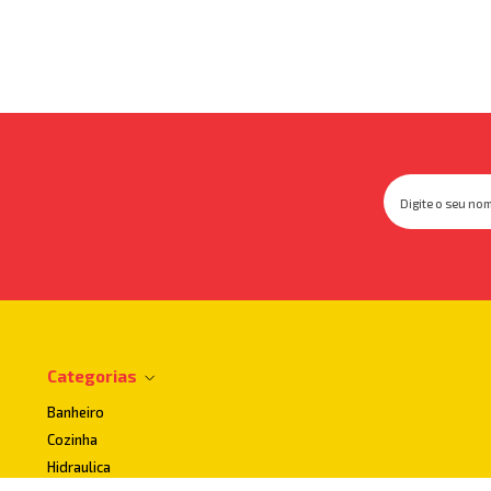
Categorias
Banheiro
Cozinha
Hidraulica