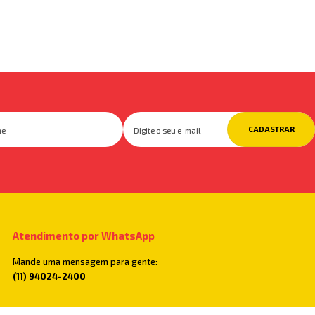
CADASTRAR
Atendimento por WhatsApp
Mande uma mensagem para gente:
(11) 94024-2400