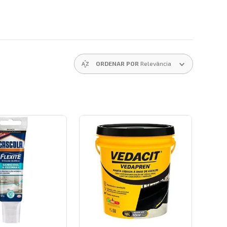
ORDENAR POR
Relevância