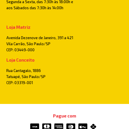
Segunda a Sexta, das 7:30h às 18:00h e
aos Sábados das 7:30h às 14:00h
Loja Matriz
Avenida Dezenove de Janeiro, 391 a 421
Vila Carrão, São Paulo/SP
CEP: 03449-000
Loja Conceito
Rua Cantagalo, 1886
Tatuapé, São Paulo/SP
CEP: 03319-001
Pague com