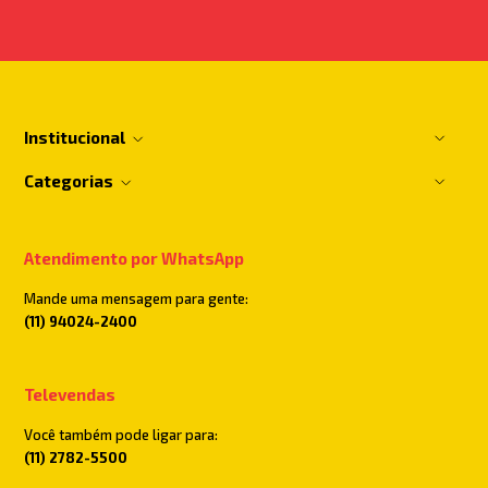
Institucional
Categorias
Atendimento por WhatsApp
Mande uma mensagem para gente:
(11) 94024-2400
Televendas
Você também pode ligar para:
(11) 2782-5500