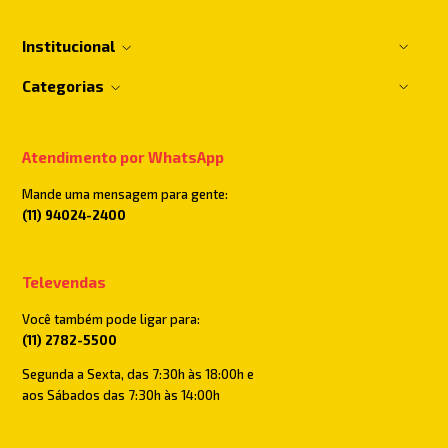
Institucional
Categorias
Atendimento por WhatsApp
Mande uma mensagem para gente:
(11) 94024-2400
Televendas
Você também pode ligar para:
(11) 2782-5500
Segunda a Sexta, das 7:30h às 18:00h e
aos Sábados das 7:30h às 14:00h