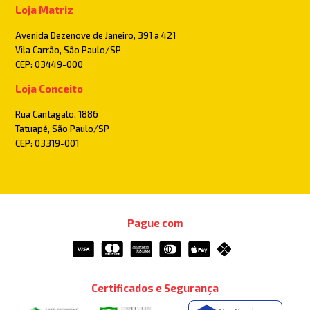
Loja Matriz
Avenida Dezenove de Janeiro, 391 a 421
Vila Carrão, São Paulo/SP
CEP: 03449-000
Loja Conceito
Rua Cantagalo, 1886
Tatuapé, São Paulo/SP
CEP: 03319-001
Pague com
Certificados e Segurança