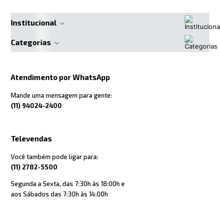
Institucional
Categorias
Atendimento por WhatsApp
Mande uma mensagem para gente:
(11) 94024-2400
Televendas
Você também pode ligar para:
(11) 2782-5500
Segunda a Sexta, das 7:30h às 18:00h e
aos Sábados das 7:30h às 14:00h