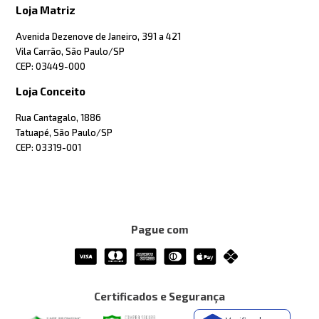
Loja Matriz
Avenida Dezenove de Janeiro, 391 a 421
Vila Carrão, São Paulo/SP
CEP: 03449-000
Loja Conceito
Rua Cantagalo, 1886
Tatuapé, São Paulo/SP
CEP: 03319-001
Pague com
Certificados e Segurança