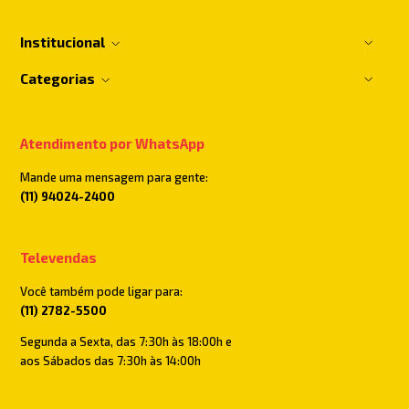
Institucional
Categorias
Atendimento por WhatsApp
Mande uma mensagem para gente:
(11) 94024-2400
Televendas
Você também pode ligar para:
(11) 2782-5500
Segunda a Sexta, das 7:30h às 18:00h e
aos Sábados das 7:30h às 14:00h