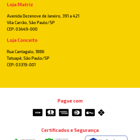
Loja Matriz
Avenida Dezenove de Janeiro, 391 a 421
Vila Carrão, São Paulo/SP
CEP: 03449-000
Loja Conceito
Rua Cantagalo, 1886
Tatuapé, São Paulo/SP
CEP: 03319-001
Pague com
Certificados e Segurança