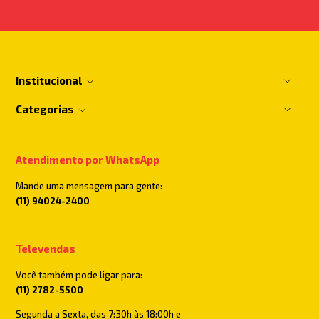
Institucional
Categorias
Atendimento por WhatsApp
Mande uma mensagem para gente:
(11) 94024-2400
Televendas
Você também pode ligar para:
(11) 2782-5500
Segunda a Sexta, das 7:30h às 18:00h e