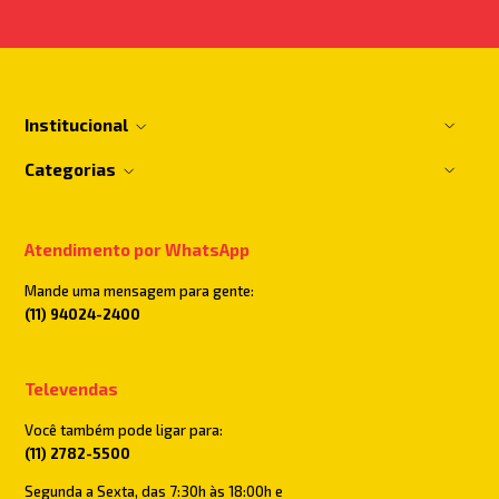
Institucional
Categorias
Atendimento por WhatsApp
Mande uma mensagem para gente:
(11) 94024-2400
Televendas
Você também pode ligar para:
(11) 2782-5500
Segunda a Sexta, das 7:30h às 18:00h e