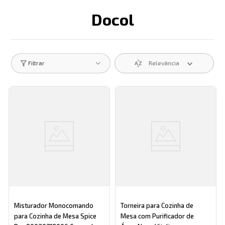
Docol
Descrição search catego
Relevância
Filtrar
Misturador Monocomando
Torneira para Cozinha de
para Cozinha de Mesa Spice
Mesa com Purificador de