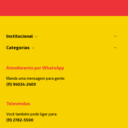
Institucional
Categorias
Atendimento por WhatsApp
Mande uma mensagem para gente:
(11) 94024-2400
Televendas
Você também pode ligar para:
(11) 2782-5500