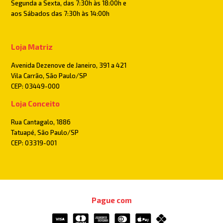
Segunda a Sexta, das 7:30h às 18:00h e
aos Sábados das 7:30h às 14:00h
Loja Matriz
Avenida Dezenove de Janeiro, 391 a 421
Vila Carrão, São Paulo/SP
CEP: 03449-000
Loja Conceito
Rua Cantagalo, 1886
Tatuapé, São Paulo/SP
CEP: 03319-001
Pague com