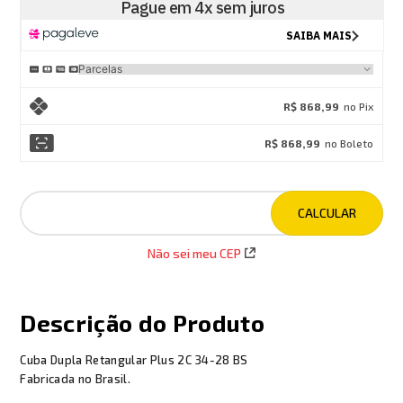
R$ 868,99
no Pix
R$ 868,99
no Boleto
Não sei meu CEP
Descrição do Produto
Cuba Dupla Retangular Plus 2C 34-28 BS
Fabricada no Brasil.