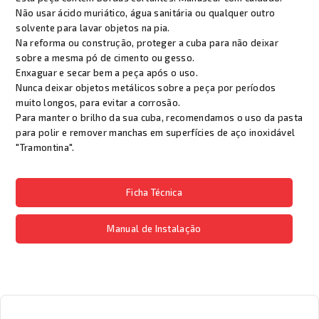
Não usar ácido muriático, água sanitária ou qualquer outro
solvente para lavar objetos na pia.
Na reforma ou construção, proteger a cuba para não deixar
sobre a mesma pó de cimento ou gesso.
Enxaguar e secar bem a peça após o uso.
Nunca deixar objetos metálicos sobre a peça por períodos
muito longos, para evitar a corrosão.
Para manter o brilho da sua cuba, recomendamos o uso da pasta
para polir e remover manchas em superfícies de aço inoxidável
"Tramontina".
Ficha Técnica
Manual de Instalação