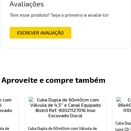
Avaliações
Tem esse produto? Seja o primeiro a avaliá-lo!
ESCREVER AVALIAÇÃO
Aproveite e compre também