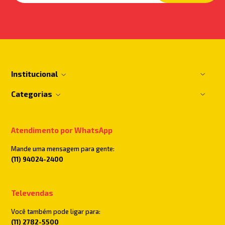
Institucional
Categorias
Atendimento por WhatsApp
Mande uma mensagem para gente:
(11) 94024-2400
Televendas
Você também pode ligar para:
(11) 2782-5500