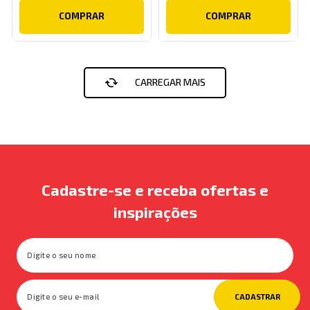
COMPRAR
COMPRAR
Cadastre-se e receba ofertas e
inspirações
CADASTRAR