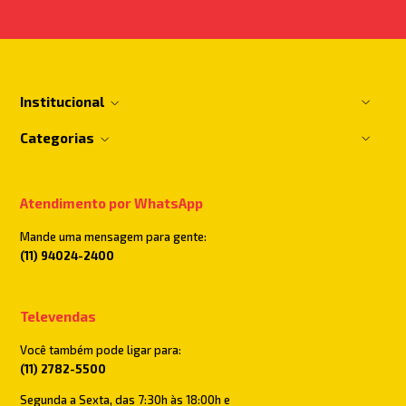
Institucional
Categorias
Atendimento por WhatsApp
Mande uma mensagem para gente:
(11) 94024-2400
Televendas
Você também pode ligar para:
(11) 2782-5500
Segunda a Sexta, das 7:30h às 18:00h e