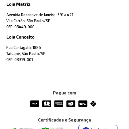
Loja Matriz
Avenida Dezenove de Janeiro, 391 a 421
Vila Carrão, São Paulo/SP
CEP: 03449-000
Loja Conceito
Rua Cantagalo, 1886
Tatuapé, São Paulo/SP
CEP: 03319-001
Pague com
Certificados e Segurança