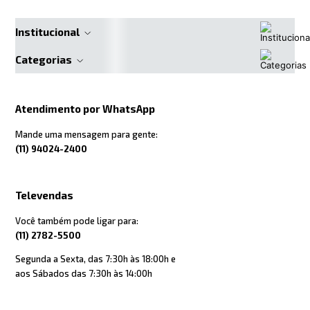
Institucional
Categorias
Atendimento por WhatsApp
Mande uma mensagem para gente:
(11) 94024-2400
Televendas
Você também pode ligar para:
(11) 2782-5500
Segunda a Sexta, das 7:30h às 18:00h e
aos Sábados das 7:30h às 14:00h