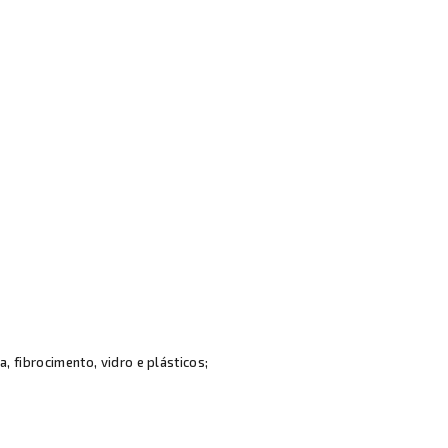
, fibrocimento, vidro e plásticos;