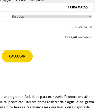
R$ 75,40
no Pix
R$ 75,40
no Boleto
litando grande facilidade para manuseio. Proporciona alto
ira, pedra etc. Oferece ótima resistência a água, óleo, graxa
l em 24 horas e resistência máxima final 7 dias depois da