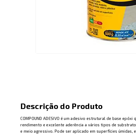
Descrição do Produto
COMPOUND ADESIVO é um adesivo estrutural de base epóxi que
rendimento e excelente aderência a vários tipos de substrato
e meio agressivo. Pode ser aplicado em superfícies úmidas, 