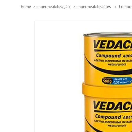
Impermeabilização
Impermeabilizantes
Compou