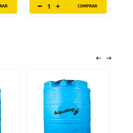
RAR
COMPRAR