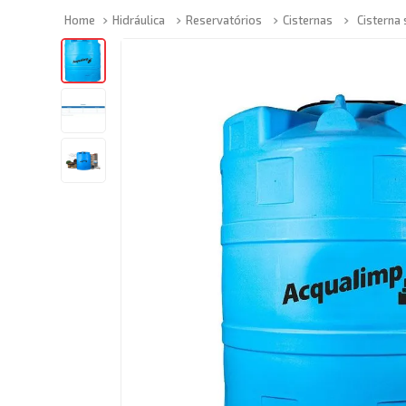
Hidráulica
Reservatórios
Cisternas
Cisterna