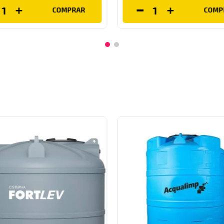
COMPRAR
COMP