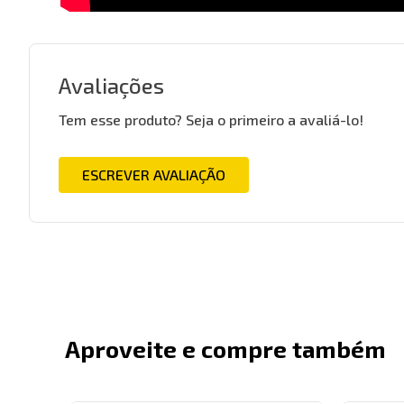
Avaliações
Tem esse produto? Seja o primeiro a avaliá-lo!
ESCREVER AVALIAÇÃO
Aproveite e compre também