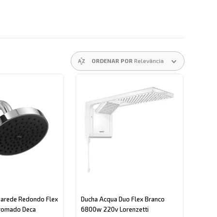
ORDENAR POR
Relevância
Parede Redondo Flex
Ducha Acqua Duo Flex Branco
Cromado Deca
6800w 220v Lorenzetti