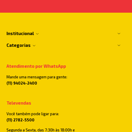
Institucional
Categorias
Atendimento por WhatsApp
Mande uma mensagem para gente:
(11) 94024-2400
Televendas
Você também pode ligar para:
(11) 2782-5500
Segunda a Sexta, das 7:30h às 18:00h e