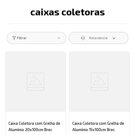
caixas coletoras
Descrição search catego
Relevância
Filtrar
Caixa Coletora com Grelha de
Caixa Coletora com Grelha de
Alumínio 20x100cm Brec
Alumínio 15x100cm Brec