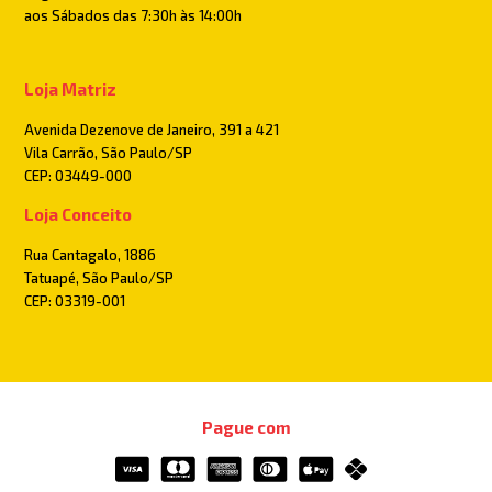
aos Sábados das 7:30h às 14:00h
Loja Matriz
Avenida Dezenove de Janeiro, 391 a 421
Vila Carrão, São Paulo/SP
CEP: 03449-000
Loja Conceito
Rua Cantagalo, 1886
Tatuapé, São Paulo/SP
CEP: 03319-001
Pague com