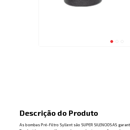
Descrição do Produto
As bombas Pré-Filtro Syllent são SUPER SILENCIOSAS garant