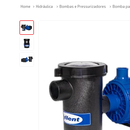
Hidráulica
Bombas e Pressurizadores
Bomba par