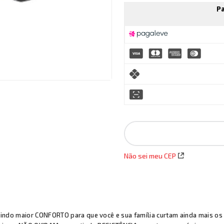
Não sei meu CEP
indo maior CONFORTO para que você e sua família curtam ainda mais os