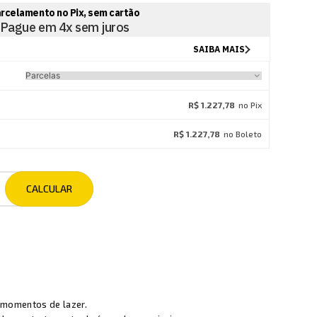
R$ 1.227,78
no Pix
R$ 1.227,78
no Boleto
 momentos de lazer.