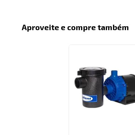
Aproveite e compre também