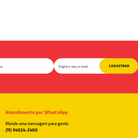
CADASTRAR
Atendimento por WhatsApp
Mande uma mensagem para gente:
(11) 94024-2400