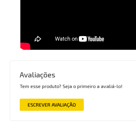
Avaliações
Tem esse produto? Seja o primeiro a avaliá-lo!
ESCREVER AVALIAÇÃO