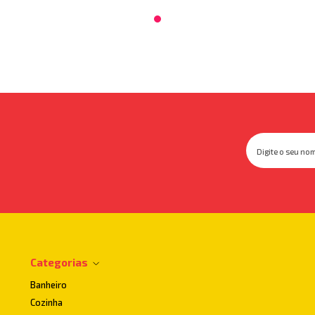
Categorias
Banheiro
Cozinha