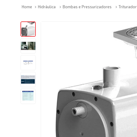
Hidráulica
Bombas e Pressurizadores
Triturador