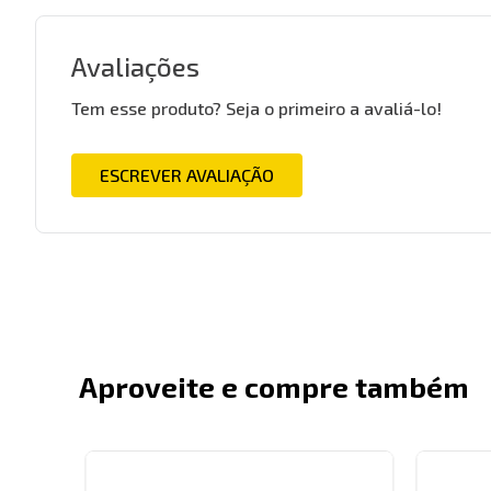
Avaliações
Tem esse produto? Seja o primeiro a avaliá-lo!
ESCREVER AVALIAÇÃO
Aproveite e compre também