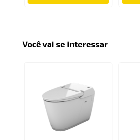
Você vai se interessar