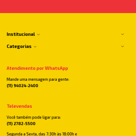
Institucional
Categorias
Atendimento por WhatsApp
Mande uma mensagem para gente:
(11) 94024-2400
Televendas
Você também pode ligar para:
(11) 2782-5500
Segunda a Sexta, das 7:30h às 18:00h e