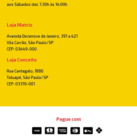
aos Sábados das 7:30h às 14:00h
Loja Matriz
Avenida Dezenove de Janeiro, 391 a 421
Vila Carrão, São Paulo/SP
CEP: 03449-000
Loja Conceito
Rua Cantagalo, 1886
Tatuapé, São Paulo/SP
CEP: 03319-001
Pague com