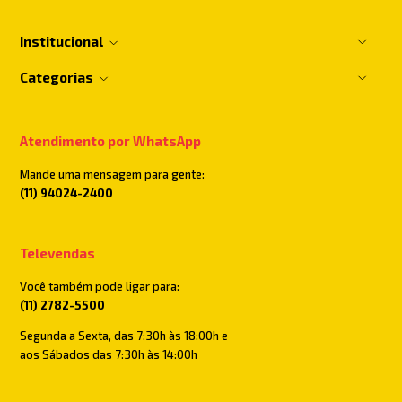
Institucional
Categorias
Atendimento por WhatsApp
Mande uma mensagem para gente:
(11) 94024-2400
Televendas
Você também pode ligar para:
(11) 2782-5500
Segunda a Sexta, das 7:30h às 18:00h e
aos Sábados das 7:30h às 14:00h