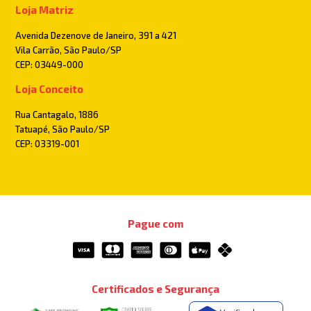
Loja Matriz
Avenida Dezenove de Janeiro, 391 a 421
Vila Carrão, São Paulo/SP
CEP: 03449-000
Loja Conceito
Rua Cantagalo, 1886
Tatuapé, São Paulo/SP
CEP: 03319-001
Pague com
Certificados e Segurança