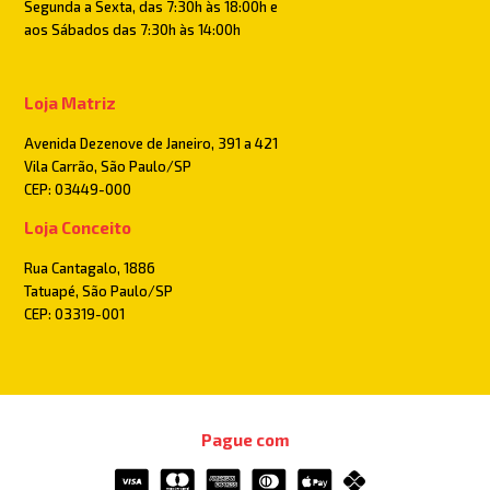
Segunda a Sexta, das 7:30h às 18:00h e
aos Sábados das 7:30h às 14:00h
Loja Matriz
Avenida Dezenove de Janeiro, 391 a 421
Vila Carrão, São Paulo/SP
CEP: 03449-000
Loja Conceito
Rua Cantagalo, 1886
Tatuapé, São Paulo/SP
CEP: 03319-001
Pague com