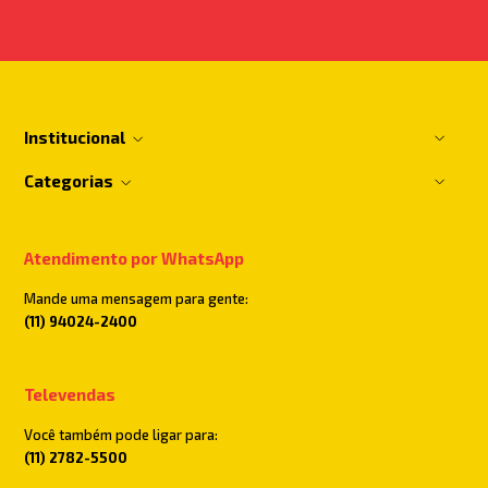
Institucional
Categorias
Atendimento por WhatsApp
Mande uma mensagem para gente:
(11) 94024-2400
Televendas
Você também pode ligar para:
(11) 2782-5500