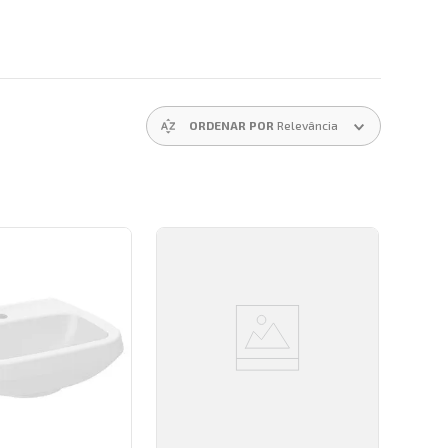
ORDENAR POR
Relevância