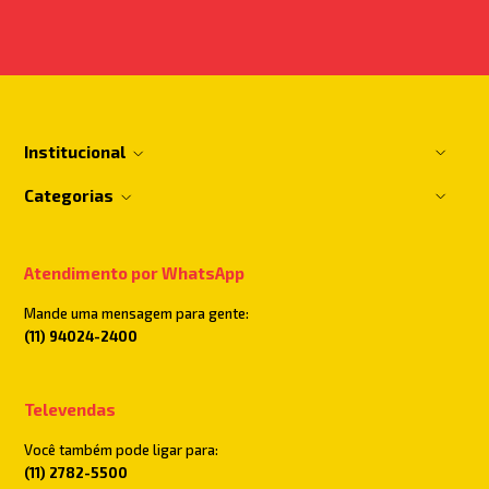
Institucional
Categorias
Atendimento por WhatsApp
Mande uma mensagem para gente:
(11) 94024-2400
Televendas
Você também pode ligar para:
(11) 2782-5500