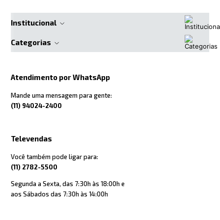
Institucional
Categorias
Atendimento por WhatsApp
Mande uma mensagem para gente:
(11) 94024-2400
Televendas
Você também pode ligar para:
(11) 2782-5500
Segunda a Sexta, das 7:30h às 18:00h e
aos Sábados das 7:30h às 14:00h