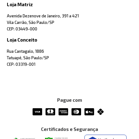
Loja Matriz
Avenida Dezenove de Janeiro, 391 a 421
Vila Carrão, São Paulo/SP
CEP: 03449-000
Loja Conceito
Rua Cantagalo, 1886
Tatuapé, São Paulo/SP
CEP: 03319-001
Pague com
Certificados e Segurança