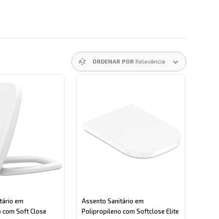
ORDENAR POR
Relevância
tário em
Assento Sanitário em
o com Soft Close
Polipropileno com Softclose Elite