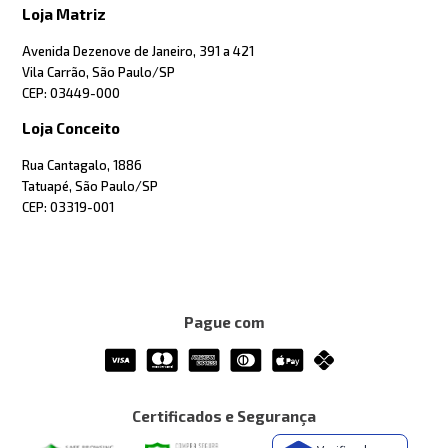
Loja Matriz
Avenida Dezenove de Janeiro, 391 a 421
Vila Carrão, São Paulo/SP
CEP: 03449-000
Loja Conceito
Rua Cantagalo, 1886
Tatuapé, São Paulo/SP
CEP: 03319-001
Pague com
Certificados e Segurança