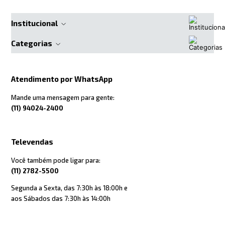
Institucional
Categorias
Atendimento por WhatsApp
Mande uma mensagem para gente:
(11) 94024-2400
Televendas
Você também pode ligar para:
(11) 2782-5500
Segunda a Sexta, das 7:30h às 18:00h e
aos Sábados das 7:30h às 14:00h