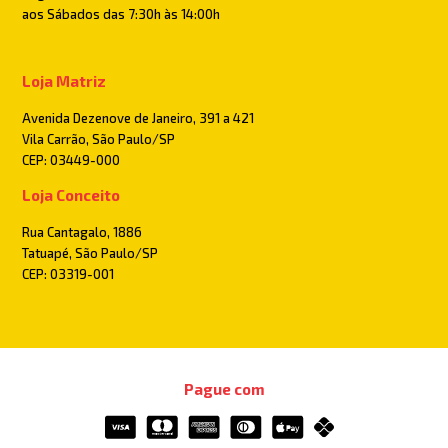
aos Sábados das 7:30h às 14:00h
Loja Matriz
Avenida Dezenove de Janeiro, 391 a 421
Vila Carrão, São Paulo/SP
CEP: 03449-000
Loja Conceito
Rua Cantagalo, 1886
Tatuapé, São Paulo/SP
CEP: 03319-001
Pague com