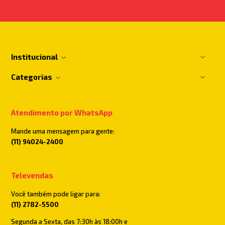
Institucional
Categorias
Atendimento por WhatsApp
Mande uma mensagem para gente:
(11) 94024-2400
Televendas
Você também pode ligar para:
(11) 2782-5500
Segunda a Sexta, das 7:30h às 18:00h e