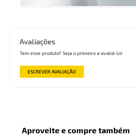
Avaliações
Tem esse produto? Seja o primeiro a avaliá-lo!
ESCREVER AVALIAÇÃO
Aproveite e compre também