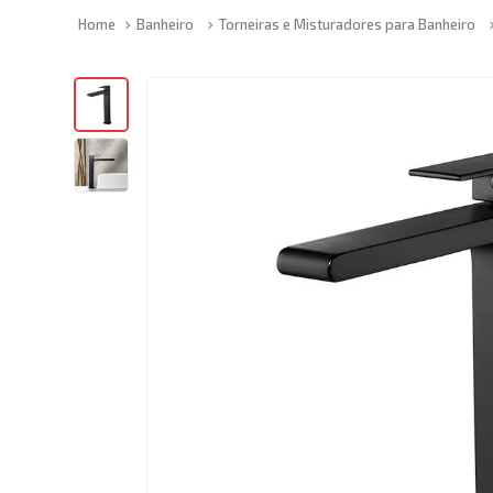
Banheiro
Torneiras e Misturadores para Banheiro