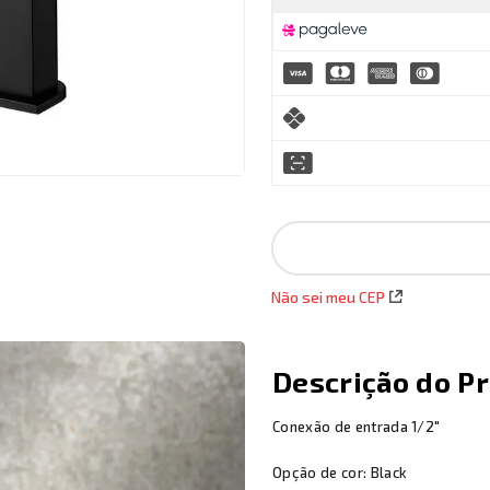
Não sei meu CEP
Descrição do P
Conexão de entrada 1/2"
Opção de cor: Black