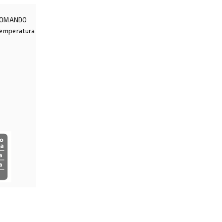
COMANDO
temperatura