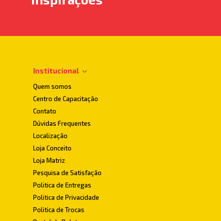
Institucional
Quem somos
Centro de Capacitação
Contato
Dúvidas Frequentes
Localização
Loja Conceito
Loja Matriz
Pesquisa de Satisfação
Politica de Entregas
Politica de Privacidade
Politica de Trocas