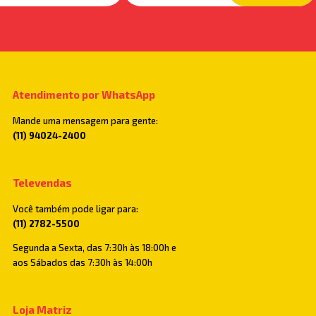
Atendimento por WhatsApp
Mande uma mensagem para gente:
(11) 94024-2400
Televendas
Você também pode ligar para:
(11) 2782-5500
Segunda a Sexta, das 7:30h às 18:00h e
aos Sábados das 7:30h às 14:00h
Loja Matriz