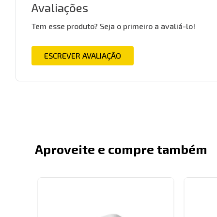
Avaliações
Tem esse produto? Seja o primeiro a avaliá-lo!
ESCREVER AVALIAÇÃO
Aproveite e compre também