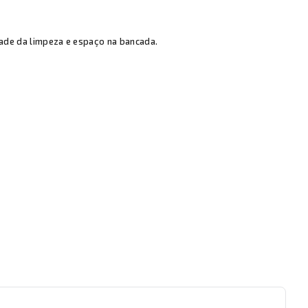
dade da limpeza e espaço na bancada.