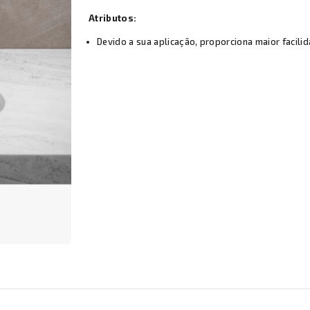
Atributos:
Devido a sua aplicação, proporciona maior facili