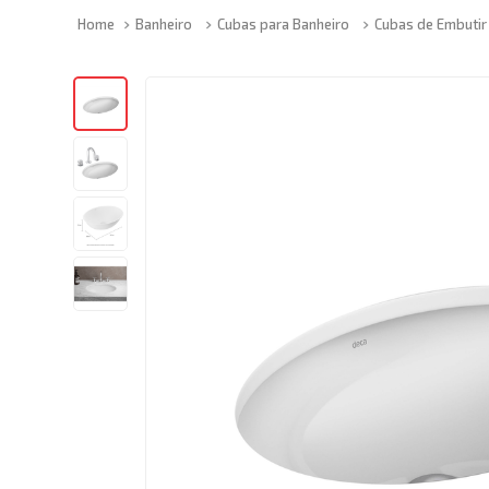
Banheiro
Cubas para Banheiro
Cubas de Embutir