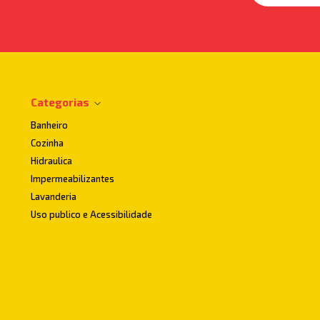
Categorias
Banheiro
Cozinha
Hidraulica
Impermeabilizantes
Lavanderia
Uso publico e Acessibilidade