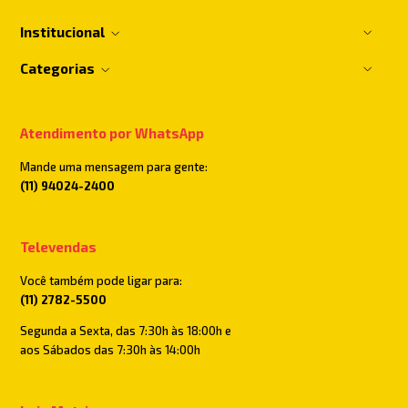
Institucional
Categorias
Atendimento por WhatsApp
Mande uma mensagem para gente:
(11) 94024-2400
Televendas
Você também pode ligar para:
(11) 2782-5500
Segunda a Sexta, das 7:30h às 18:00h e
aos Sábados das 7:30h às 14:00h