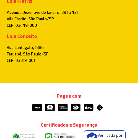
Loja Matriz
Avenida Dezenove de Janeiro, 391 a 421
Vila Carrão, São Paulo/SP
CEP: 03449-000
Loja Conceito
Rua Cantagalo, 1886
Tatuapé, São Paulo/SP
CEP: 03319-001
Pague com
Certificados e Segurança
Verificada por