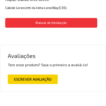
Cabide Lorenzetti da linha LorenWay(C30).
Manual de Instalação
Avaliações
Tem esse produto? Seja o primeiro a avaliá-lo!
ESCREVER AVALIAÇÃO