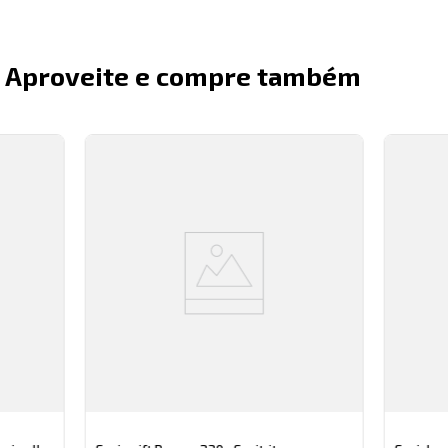
Aproveite e compre também