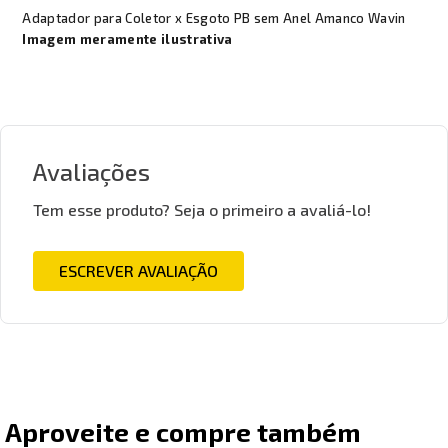
Adaptador para Coletor x Esgoto PB sem Anel Amanco Wavin
Imagem meramente ilustrativa
Avaliações
Tem esse produto? Seja o primeiro a avaliá-lo!
ESCREVER AVALIAÇÃO
Aproveite e compre também