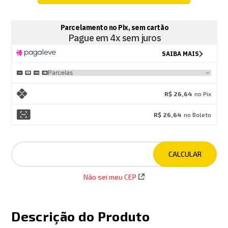
R$ 26,64
no Pix
R$ 26,64
no Boleto
Não sei meu CEP
Descrição do Produto